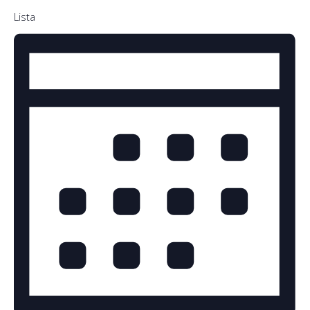
Lista