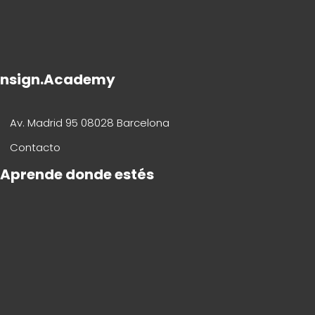
nsign.Academy
Av. Madrid 95 08028 Barcelona
Contacto
Aprende donde estés