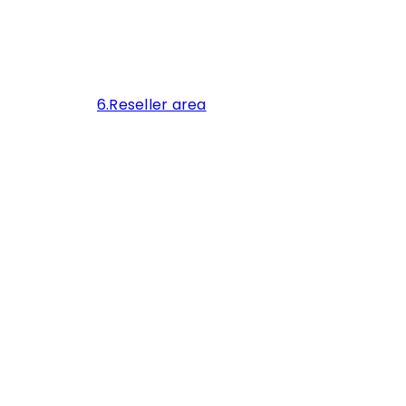
6.Reseller area